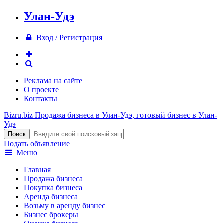
Улан-Удэ
Вход / Регистрация
Реклама на сайте
О проекте
Контакты
Bizru.biz
Продажа бизнеса в Улан-Удэ, готовый бизнес в Улан-
Удэ
Подать объявление
Меню
Главная
Продажа бизнеса
Покупка бизнеса
Аренда бизнеса
Возьму в аренду бизнес
Бизнес брокеры