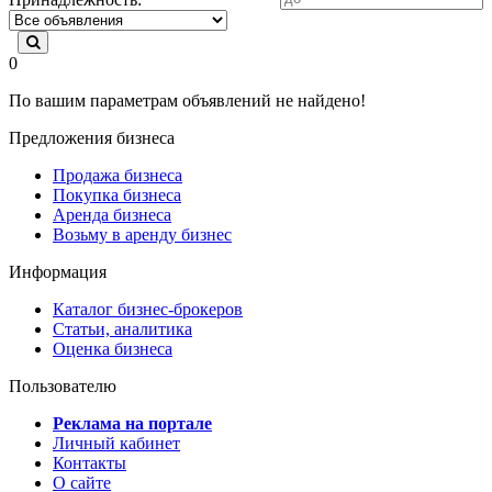
0
По вашим параметрам объявлений не найдено!
Предложения бизнеса
Продажа бизнеса
Покупка бизнеса
Аренда бизнеса
Возьму в аренду бизнес
Информация
Каталог бизнес-брокеров
Статьи, аналитика
Оценка бизнеса
Пользователю
Реклама на портале
Личный кабинет
Контакты
О сайте