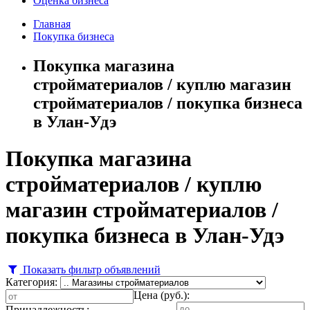
Оценка бизнеса
Главная
Покупка бизнеса
Покупка магазина
стройматериалов / куплю магазин
стройматериалов / покупка бизнеса
в Улан-Удэ
Покупка магазина
стройматериалов / куплю
магазин стройматериалов /
покупка бизнеса в Улан-Удэ
Показать фильтр объявлений
Категория:
Цена (руб.):
Принадлежность: