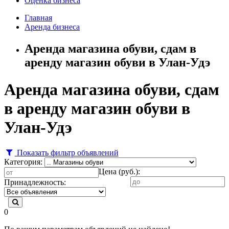
Оценка бизнеса
Главная
Аренда бизнеса
Аренда магазина обуви, сдам в
аренду магазин обуви в Улан-Удэ
Аренда магазина обуви, сдам
в аренду магазин обуви в
Улан-Удэ
Показать фильтр объявлений
Категория:
Цена (руб.):
Принадлежность:
0