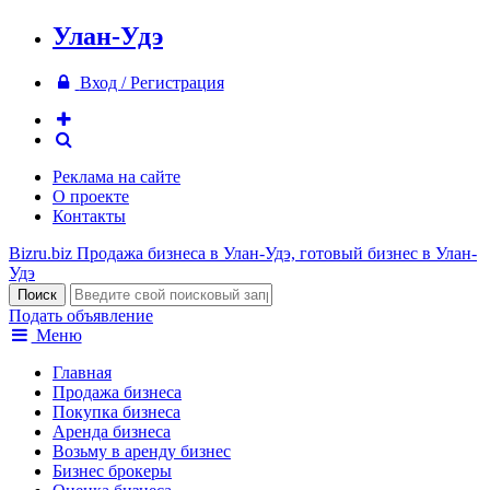
Улан-Удэ
Вход / Регистрация
Реклама на сайте
О проекте
Контакты
Bizru.biz
Продажа бизнеса в Улан-Удэ, готовый бизнес в Улан-
Удэ
Подать объявление
Меню
Главная
Продажа бизнеса
Покупка бизнеса
Аренда бизнеса
Возьму в аренду бизнес
Бизнес брокеры