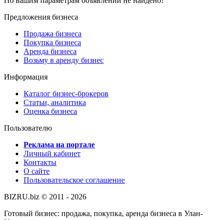
По вашим параметрам объявлений не найдено!
Предложения бизнеса
Продажа бизнеса
Покупка бизнеса
Аренда бизнеса
Возьму в аренду бизнес
Информация
Каталог бизнес-брокеров
Статьи, аналитика
Оценка бизнеса
Пользователю
Реклама на портале
Личный кабинет
Контакты
О сайте
Пользовательское соглашение
BIZRU.biz © 2011 - 2026
Готовый бизнес: продажа, покупка, аренда бизнеса в Улан-