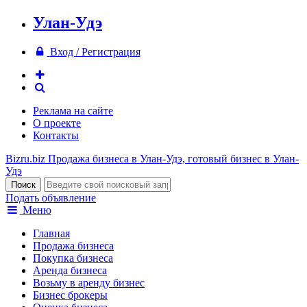
Улан-Удэ
Вход / Регистрация
Реклама на сайте
О проекте
Контакты
Bizru.biz
Продажа бизнеса в Улан-Удэ, готовый бизнес в Улан-
Удэ
Подать объявление
Меню
Главная
Продажа бизнеса
Покупка бизнеса
Аренда бизнеса
Возьму в аренду бизнес
Бизнес брокеры