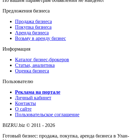
По вашим параметрам объявлений не найдено!
Предложения бизнеса
Продажа бизнеса
Покупка бизнеса
Аренда бизнеса
Возьму в аренду бизнес
Информация
Каталог бизнес-брокеров
Статьи, аналитика
Оценка бизнеса
Пользователю
Реклама на портале
Личный кабинет
Контакты
О сайте
Пользовательское соглашение
BIZRU.biz © 2011 - 2026
Готовый бизнес: продажа, покупка, аренда бизнеса в Улан-