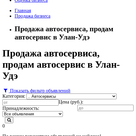
Оценка бизнеса
Главная
Продажа бизнеса
Продажа автосервиса, продам
автосервис в Улан-Удэ
Продажа автосервиса,
продам автосервис в Улан-
Удэ
Показать фильтр объявлений
Категория:
Цена (руб.):
Принадлежность:
0