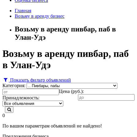
Оценка бизнеса
Главная
Возьму в аренду бизнес
Возьму в аренду пивбар, паб в
Улан-Удэ
Возьму в аренду пивбар, паб
в Улан-Удэ
Показать фильтр объявлений
Категория:
Цена (руб.):
Принадлежность:
0
По вашим параметрам объявлений не найдено!
Предложения бизнеса