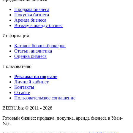
Продажа бизнеса
Покупка бизнеса
Аренда бизнеса
Возьму в аренду бизнес
Информация
Каталог бизнес-брокеров
Статьи, аналитика
Оценка бизнеса
Пользователю
Реклама на портале
Личный кабинет
Контакты
О сайте
Пользовательское соглашение
BIZRU.biz © 2011 - 2026
Готовый бизнес: продажа, покупка, аренда бизнеса в Улан-
Удэ.