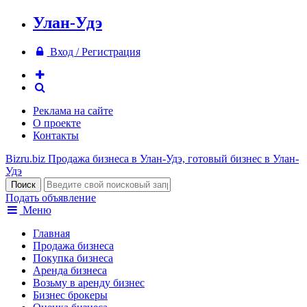
Улан-Удэ
Вход / Регистрация
Реклама на сайте
О проекте
Контакты
Bizru.biz
Продажа бизнеса в Улан-Удэ, готовый бизнес в Улан-
Удэ
Подать объявление
Меню
Главная
Продажа бизнеса
Покупка бизнеса
Аренда бизнеса
Возьму в аренду бизнес
Бизнес брокеры