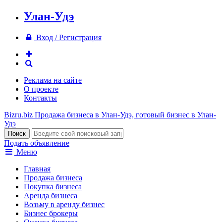
Улан-Удэ
Вход / Регистрация
Реклама на сайте
О проекте
Контакты
Bizru.biz
Продажа бизнеса в Улан-Удэ, готовый бизнес в Улан-
Удэ
Подать объявление
Меню
Главная
Продажа бизнеса
Покупка бизнеса
Аренда бизнеса
Возьму в аренду бизнес
Бизнес брокеры