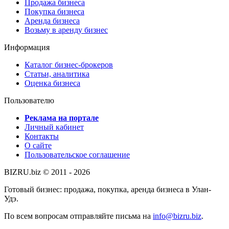
Продажа бизнеса
Покупка бизнеса
Аренда бизнеса
Возьму в аренду бизнес
Информация
Каталог бизнес-брокеров
Статьи, аналитика
Оценка бизнеса
Пользователю
Реклама на портале
Личный кабинет
Контакты
О сайте
Пользовательское соглашение
BIZRU.biz © 2011 - 2026
Готовый бизнес: продажа, покупка, аренда бизнеса в Улан-
Удэ.
По всем вопросам отправляйте письма на
info@bizru.biz
.