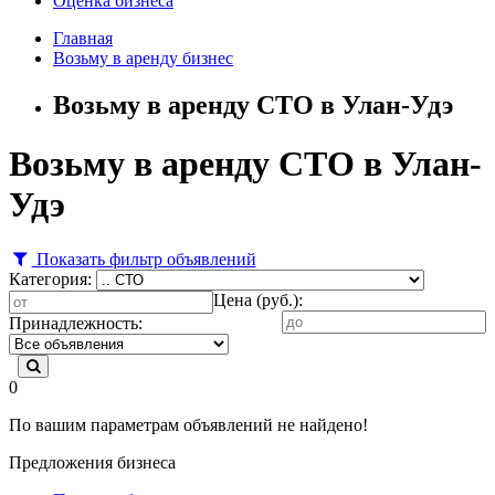
Оценка бизнеса
Главная
Возьму в аренду бизнес
Возьму в аренду СТО в Улан-Удэ
Возьму в аренду СТО в Улан-
Удэ
Показать фильтр объявлений
Категория:
Цена (руб.):
Принадлежность:
0
По вашим параметрам объявлений не найдено!
Предложения бизнеса