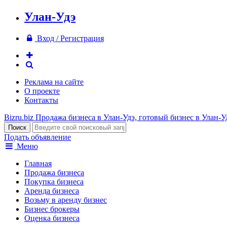
Улан-Удэ
Вход / Регистрация
Реклама на сайте
О проекте
Контакты
Bizru.biz
Продажа бизнеса в Улан-Удэ, готовый бизнес в Улан-У
Подать объявление
Меню
Главная
Продажа бизнеса
Покупка бизнеса
Аренда бизнеса
Возьму в аренду бизнес
Бизнес брокеры
Оценка бизнеса