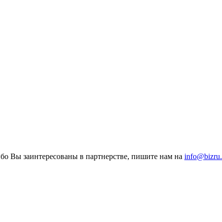
ибо Вы заинтересованы в партнерстве, пишите нам на
info@bizru.