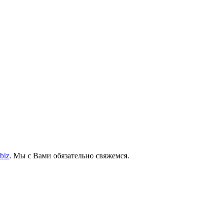
biz
. Мы с Вами обязательно свяжемся.