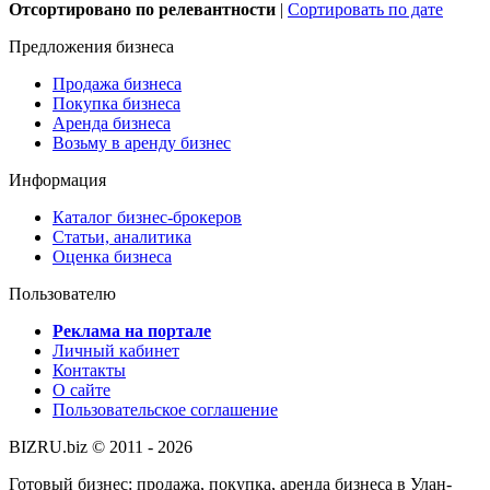
Отсортировано по релевантности
|
Сортировать по дате
Предложения бизнеса
Продажа бизнеса
Покупка бизнеса
Аренда бизнеса
Возьму в аренду бизнес
Информация
Каталог бизнес-брокеров
Статьи, аналитика
Оценка бизнеса
Пользователю
Реклама на портале
Личный кабинет
Контакты
О сайте
Пользовательское соглашение
BIZRU.biz © 2011 - 2026
Готовый бизнес: продажа, покупка, аренда бизнеса в Улан-