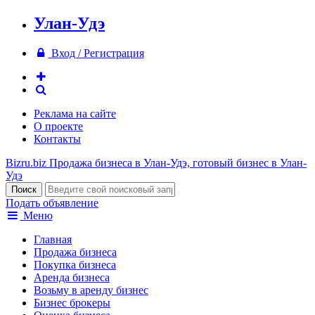
Улан-Удэ
Вход / Регистрация
Реклама на сайте
О проекте
Контакты
Bizru.biz
Продажа бизнеса в Улан-Удэ, готовый бизнес в Улан-
Удэ
Подать объявление
Меню
Главная
Продажа бизнеса
Покупка бизнеса
Аренда бизнеса
Возьму в аренду бизнес
Бизнес брокеры