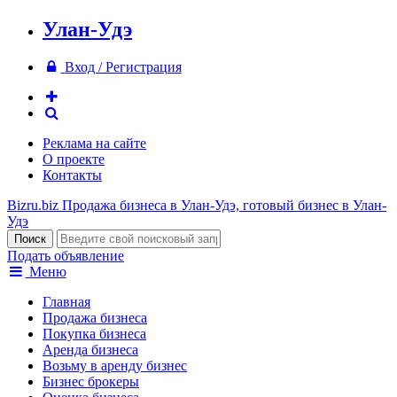
Улан-Удэ
Вход / Регистрация
Реклама на сайте
О проекте
Контакты
Bizru.biz
Продажа бизнеса в Улан-Удэ, готовый бизнес в Улан-
Удэ
Подать объявление
Меню
Главная
Продажа бизнеса
Покупка бизнеса
Аренда бизнеса
Возьму в аренду бизнес
Бизнес брокеры