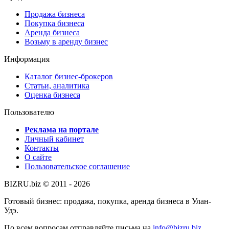
Продажа бизнеса
Покупка бизнеса
Аренда бизнеса
Возьму в аренду бизнес
Информация
Каталог бизнес-брокеров
Статьи, аналитика
Оценка бизнеса
Пользователю
Реклама на портале
Личный кабинет
Контакты
О сайте
Пользовательское соглашение
BIZRU.biz © 2011 - 2026
Готовый бизнес: продажа, покупка, аренда бизнеса в Улан-
Удэ.
По всем вопросам отправляйте письма на
info@bizru.biz
.