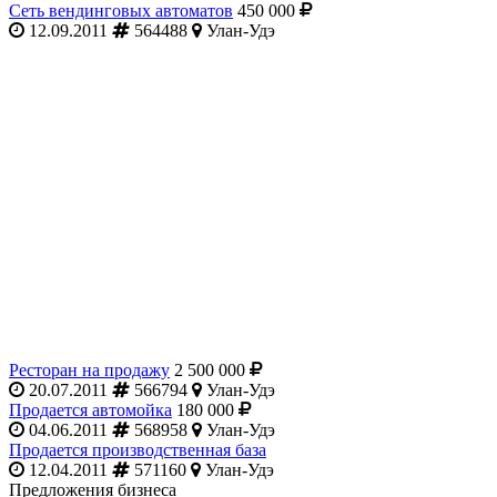
Сеть вендинговых автоматов
450 000
12.09.2011
564488
Улан-Удэ
Ресторан на продажу
2 500 000
20.07.2011
566794
Улан-Удэ
Продается автомойка
180 000
04.06.2011
568958
Улан-Удэ
Продается производственная база
12.04.2011
571160
Улан-Удэ
Предложения бизнеса