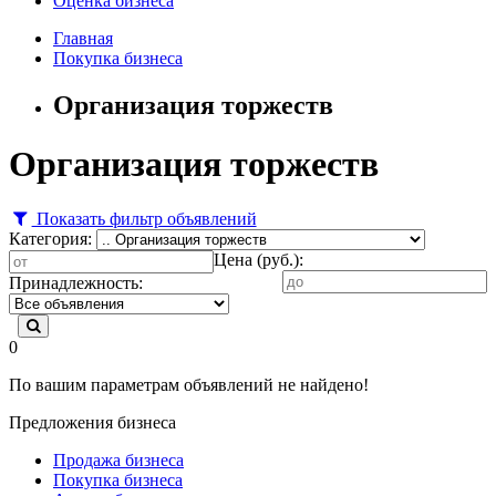
Оценка бизнеса
Главная
Покупка бизнеса
Организация торжеств
Организация торжеств
Показать фильтр объявлений
Категория:
Цена (руб.):
Принадлежность:
0
По вашим параметрам объявлений не найдено!
Предложения бизнеса
Продажа бизнеса
Покупка бизнеса