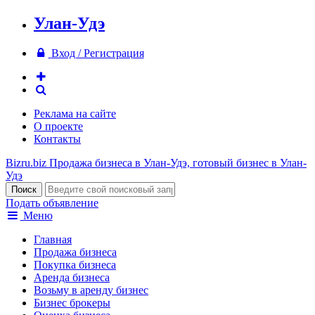
Улан-Удэ
Вход / Регистрация
Реклама на сайте
О проекте
Контакты
Bizru.biz
Продажа бизнеса в Улан-Удэ, готовый бизнес в Улан-
Удэ
Подать объявление
Меню
Главная
Продажа бизнеса
Покупка бизнеса
Аренда бизнеса
Возьму в аренду бизнес
Бизнес брокеры