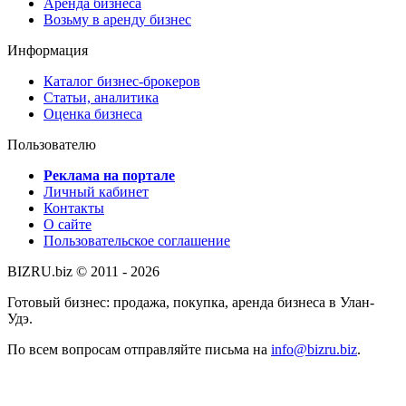
Аренда бизнеса
Возьму в аренду бизнес
Информация
Каталог бизнес-брокеров
Статьи, аналитика
Оценка бизнеса
Пользователю
Реклама на портале
Личный кабинет
Контакты
О сайте
Пользовательское соглашение
BIZRU.biz © 2011 - 2026
Готовый бизнес: продажа, покупка, аренда бизнеса в Улан-
Удэ.
По всем вопросам отправляйте письма на
info@bizru.biz
.