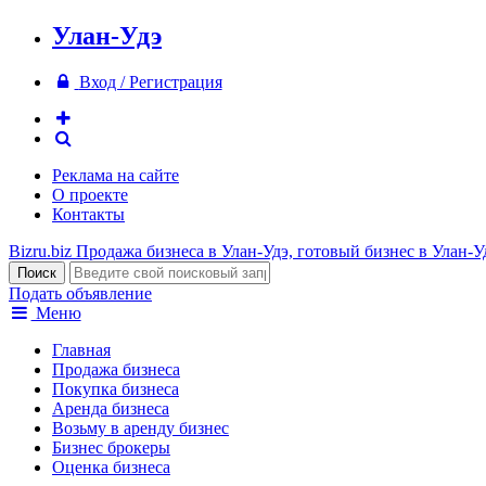
Улан-Удэ
Вход / Регистрация
Реклама на сайте
О проекте
Контакты
Bizru.biz
Продажа бизнеса в Улан-Удэ, готовый бизнес в Улан-У
Подать объявление
Меню
Главная
Продажа бизнеса
Покупка бизнеса
Аренда бизнеса
Возьму в аренду бизнес
Бизнес брокеры
Оценка бизнеса