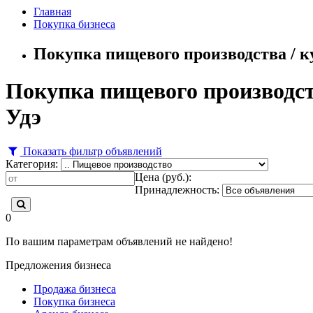
Главная
Покупка бизнеса
Покупка пищевого производства / к
Покупка пищевого производств
Удэ
Показать фильтр объявлений
Категория:
Цена (руб.):
Принадлежность:
0
По вашим параметрам объявлений не найдено!
Предложения бизнеса
Продажа бизнеса
Покупка бизнеса