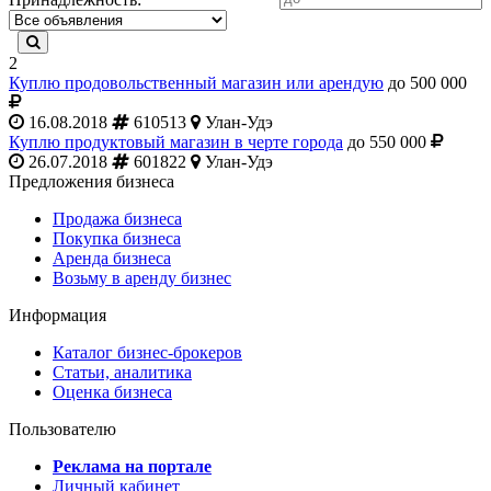
2
Куплю продовольственный магазин или арендую
до 500 000
16.08.2018
610513
Улан-Удэ
Куплю продуктовый магазин в черте города
до 550 000
26.07.2018
601822
Улан-Удэ
Предложения бизнеса
Продажа бизнеса
Покупка бизнеса
Аренда бизнеса
Возьму в аренду бизнес
Информация
Каталог бизнес-брокеров
Статьи, аналитика
Оценка бизнеса
Пользователю
Реклама на портале
Личный кабинет