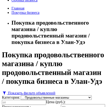
Оценка бизнеса
Главная
Покупка бизнеса
Покупка продовольственного
магазина / куплю
продовольственный магазин /
покупка бизнеса в Улан-Удэ
Покупка продовольственного
магазина / куплю
продовольственный магазин
/ покупка бизнеса в Улан-Удэ
Показать фильтр объявлений
Категория:
Цена (руб.):
Принадлежность: