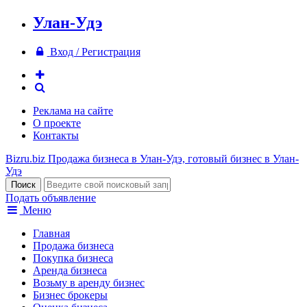
Улан-Удэ
Вход / Регистрация
Реклама на сайте
О проекте
Контакты
Bizru.biz
Продажа бизнеса в Улан-Удэ, готовый бизнес в Улан-
Удэ
Подать объявление
Меню
Главная
Продажа бизнеса
Покупка бизнеса
Аренда бизнеса
Возьму в аренду бизнес
Бизнес брокеры