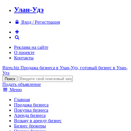
Улан-Удэ
Вход / Регистрация
Реклама на сайте
О проекте
Контакты
Bizru.biz
Продажа бизнеса в Улан-Удэ, готовый бизнес в Улан-
Удэ
Подать объявление
Меню
Главная
Продажа бизнеса
Покупка бизнеса
Аренда бизнеса
Возьму в аренду бизнес
Бизнес брокеры