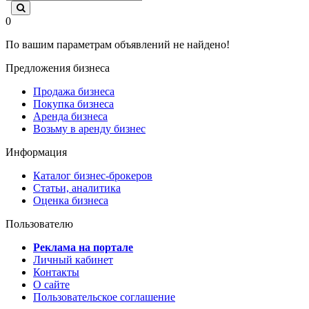
0
По вашим параметрам объявлений не найдено!
Предложения бизнеса
Продажа бизнеса
Покупка бизнеса
Аренда бизнеса
Возьму в аренду бизнес
Информация
Каталог бизнес-брокеров
Статьи, аналитика
Оценка бизнеса
Пользователю
Реклама на портале
Личный кабинет
Контакты
О сайте
Пользовательское соглашение