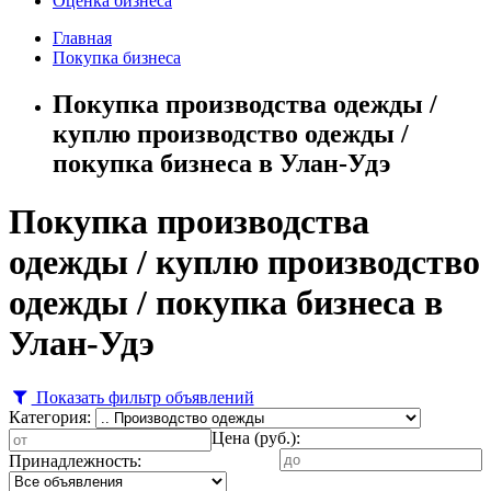
Оценка бизнеса
Главная
Покупка бизнеса
Покупка производства одежды /
куплю производство одежды /
покупка бизнеса в Улан-Удэ
Покупка производства
одежды / куплю производство
одежды / покупка бизнеса в
Улан-Удэ
Показать фильтр объявлений
Категория:
Цена (руб.):
Принадлежность: