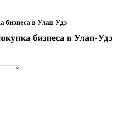
 бизнеса в Улан-Удэ
окупка бизнеса в Улан-Удэ