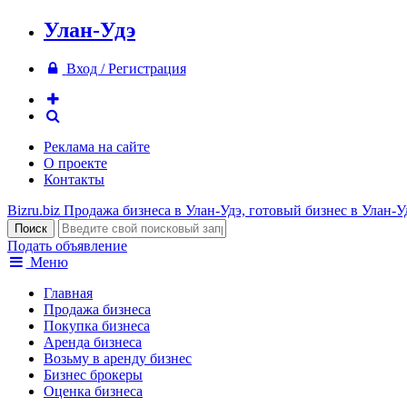
Улан-Удэ
Вход / Регистрация
Реклама на сайте
О проекте
Контакты
Bizru.biz
Продажа бизнеса в Улан-Удэ, готовый бизнес в Улан-У
Подать объявление
Меню
Главная
Продажа бизнеса
Покупка бизнеса
Аренда бизнеса
Возьму в аренду бизнес
Бизнес брокеры
Оценка бизнеса