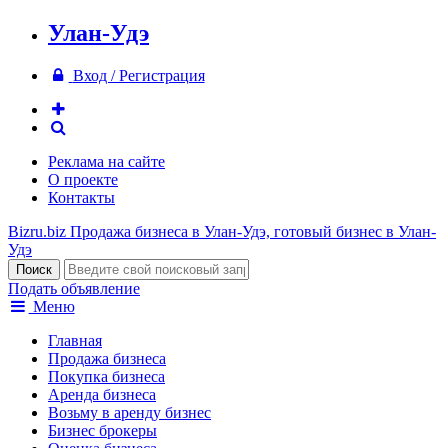
Улан-Удэ
Вход / Регистрация
Реклама на сайте
О проекте
Контакты
Bizru.biz
Продажа бизнеса в Улан-Удэ, готовый бизнес в Улан-
Удэ
Подать объявление
Меню
Главная
Продажа бизнеса
Покупка бизнеса
Аренда бизнеса
Возьму в аренду бизнес
Бизнес брокеры