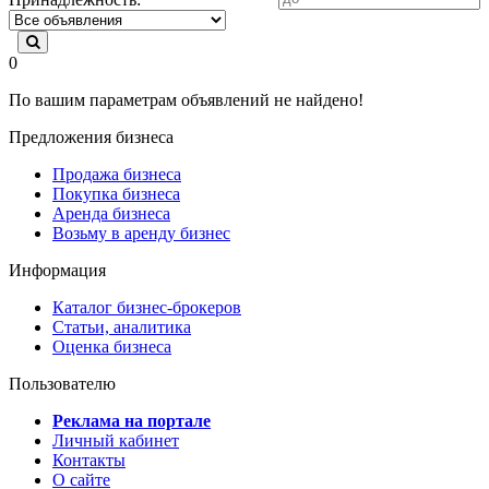
0
По вашим параметрам объявлений не найдено!
Предложения бизнеса
Продажа бизнеса
Покупка бизнеса
Аренда бизнеса
Возьму в аренду бизнес
Информация
Каталог бизнес-брокеров
Статьи, аналитика
Оценка бизнеса
Пользователю
Реклама на портале
Личный кабинет
Контакты
О сайте