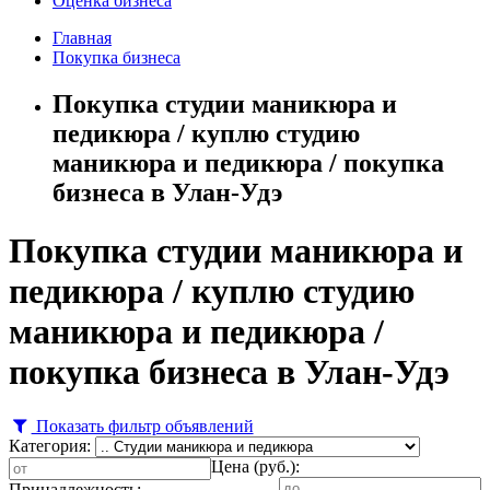
Оценка бизнеса
Главная
Покупка бизнеса
Покупка студии маникюра и
педикюра / куплю студию
маникюра и педикюра / покупка
бизнеса в Улан-Удэ
Покупка студии маникюра и
педикюра / куплю студию
маникюра и педикюра /
покупка бизнеса в Улан-Удэ
Показать фильтр объявлений
Категория:
Цена (руб.):
Принадлежность: