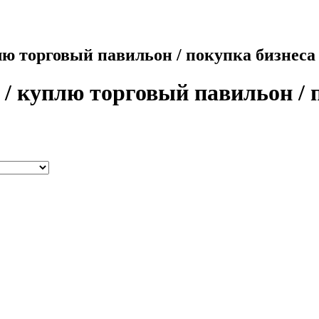
лю торговый павильон / покупка бизнеса
/ куплю торговый павильон / 