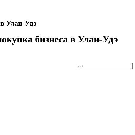
 в Улан-Удэ
покупка бизнеса в Улан-Удэ