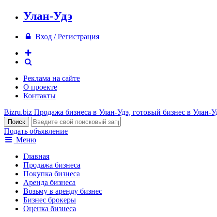
Улан-Удэ
Вход / Регистрация
Реклама на сайте
О проекте
Контакты
Bizru.biz
Продажа бизнеса в Улан-Удэ, готовый бизнес в Улан-У
Подать объявление
Меню
Главная
Продажа бизнеса
Покупка бизнеса
Аренда бизнеса
Возьму в аренду бизнес
Бизнес брокеры
Оценка бизнеса