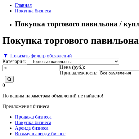
Главная
Покупка бизнеса
Покупка торгового павильона / куп
Покупка торгового павильона 
Показать фильтр объявлений
Категория:
Цена (руб.):
Принадлежность:
0
По вашим параметрам объявлений не найдено!
Предложения бизнеса
Продажа бизнеса
Покупка бизнеса
Аренда бизнеса
Возьму в аренду бизнес