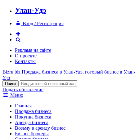
Улан-Удэ
Вход / Регистрация
Реклама на сайте
О проекте
Контакты
Bizru.biz
Продажа бизнеса в Улан-Удэ, готовый бизнес в Улан-
Удэ
Подать объявление
Меню
Главная
Продажа бизнеса
Покупка бизнеса
Аренда бизнеса
Возьму в аренду бизнес
Бизнес брокеры