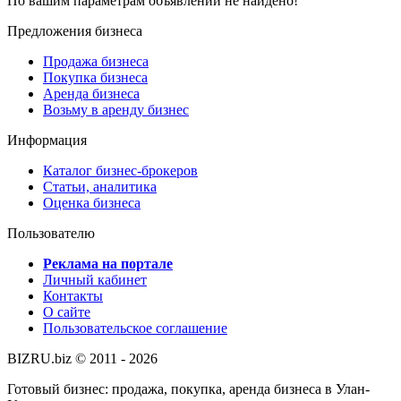
По вашим параметрам объявлений не найдено!
Предложения бизнеса
Продажа бизнеса
Покупка бизнеса
Аренда бизнеса
Возьму в аренду бизнес
Информация
Каталог бизнес-брокеров
Статьи, аналитика
Оценка бизнеса
Пользователю
Реклама на портале
Личный кабинет
Контакты
О сайте
Пользовательское соглашение
BIZRU.biz © 2011 - 2026
Готовый бизнес: продажа, покупка, аренда бизнеса в Улан-