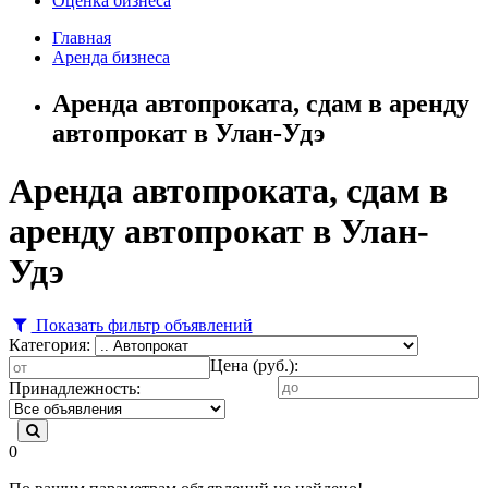
Оценка бизнеса
Главная
Аренда бизнеса
Аренда автопроката, сдам в аренду
автопрокат в Улан-Удэ
Аренда автопроката, сдам в
аренду автопрокат в Улан-
Удэ
Показать фильтр объявлений
Категория:
Цена (руб.):
Принадлежность:
0