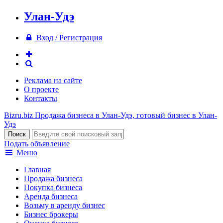
Улан-Удэ
Вход / Регистрация
Реклама на сайте
О проекте
Контакты
Bizru.biz
Продажа бизнеса в Улан-Удэ, готовый бизнес в Улан-
Удэ
Подать объявление
Меню
Главная
Продажа бизнеса
Покупка бизнеса
Аренда бизнеса
Возьму в аренду бизнес
Бизнес брокеры