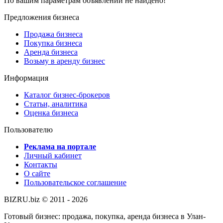
По вашим параметрам объявлений не найдено!
Предложения бизнеса
Продажа бизнеса
Покупка бизнеса
Аренда бизнеса
Возьму в аренду бизнес
Информация
Каталог бизнес-брокеров
Статьи, аналитика
Оценка бизнеса
Пользователю
Реклама на портале
Личный кабинет
Контакты
О сайте
Пользовательское соглашение
BIZRU.biz © 2011 - 2026
Готовый бизнес: продажа, покупка, аренда бизнеса в Улан-