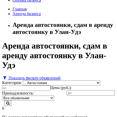
Оценка бизнеса
Главная
Аренда бизнеса
Аренда автостоянки, сдам в аренду
автостоянку в Улан-Удэ
Аренда автостоянки, сдам в
аренду автостоянку в Улан-
Удэ
Показать фильтр объявлений
Категория:
Цена (руб.):
Принадлежность:
0