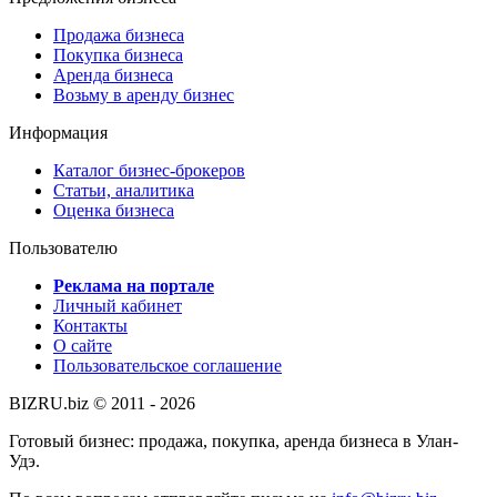
Продажа бизнеса
Покупка бизнеса
Аренда бизнеса
Возьму в аренду бизнес
Информация
Каталог бизнес-брокеров
Статьи, аналитика
Оценка бизнеса
Пользователю
Реклама на портале
Личный кабинет
Контакты
О сайте
Пользовательское соглашение
BIZRU.biz © 2011 - 2026
Готовый бизнес: продажа, покупка, аренда бизнеса в Улан-
Удэ.