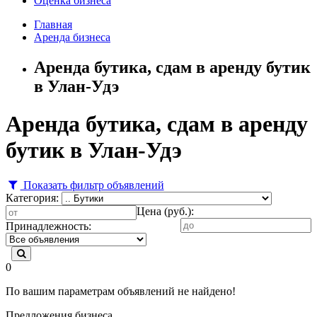
Оценка бизнеса
Главная
Аренда бизнеса
Аренда бутика, сдам в аренду бутик
в Улан-Удэ
Аренда бутика, сдам в аренду
бутик в Улан-Удэ
Показать фильтр объявлений
Категория:
Цена (руб.):
Принадлежность:
0
По вашим параметрам объявлений не найдено!
Предложения бизнеса