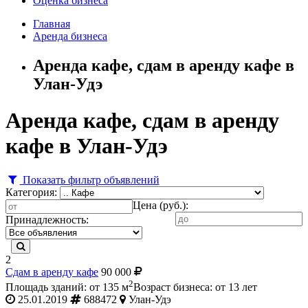
Оценка бизнеса
Главная
Аренда бизнеса
Аренда кафе, сдам в аренду кафе в
Улан-Удэ
Аренда кафе, сдам в аренду
кафе в Улан-Удэ
Показать фильтр объявлений
Категория:
Цена (руб.):
Принадлежность:
2
Сдам в аренду кафе
90 000
2
Площадь зданий: от 135 м
Возраст бизнеса: от 13 лет
25.01.2019
688472
Улан-Удэ