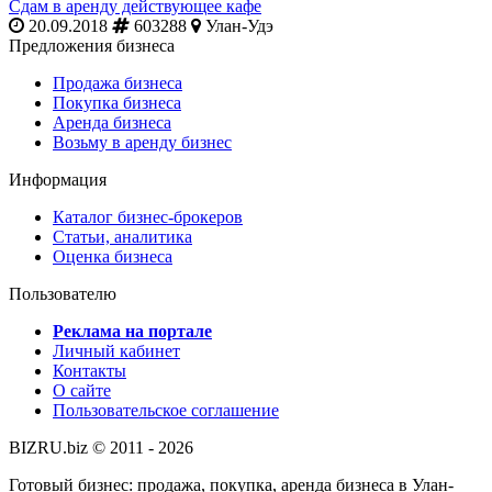
Сдам в аренду действующее кафе
20.09.2018
603288
Улан-Удэ
Предложения бизнеса
Продажа бизнеса
Покупка бизнеса
Аренда бизнеса
Возьму в аренду бизнес
Информация
Каталог бизнес-брокеров
Статьи, аналитика
Оценка бизнеса
Пользователю
Реклама на портале
Личный кабинет
Контакты
О сайте
Пользовательское соглашение
BIZRU.biz © 2011 - 2026
Готовый бизнес: продажа, покупка, аренда бизнеса в Улан-