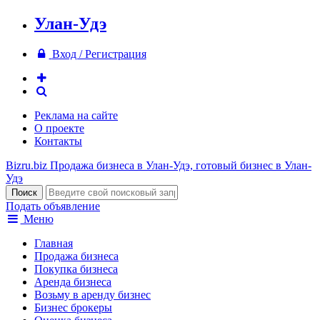
Улан-Удэ
Вход / Регистрация
Реклама на сайте
О проекте
Контакты
Bizru.biz
Продажа бизнеса в Улан-Удэ, готовый бизнес в Улан-
Удэ
Подать объявление
Меню
Главная
Продажа бизнеса
Покупка бизнеса
Аренда бизнеса
Возьму в аренду бизнес
Бизнес брокеры