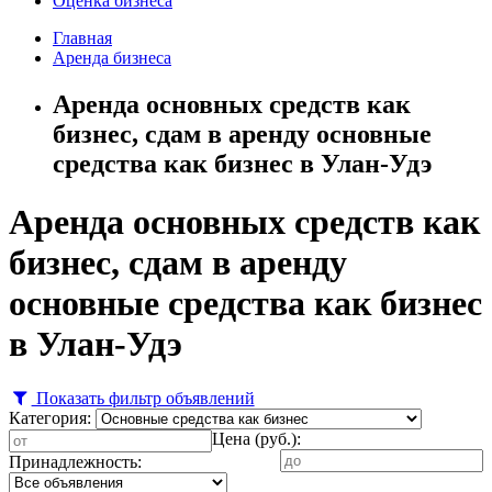
Оценка бизнеса
Главная
Аренда бизнеса
Аренда основных средств как
бизнес, сдам в аренду основные
средства как бизнес в Улан-Удэ
Аренда основных средств как
бизнес, сдам в аренду
основные средства как бизнес
в Улан-Удэ
Показать фильтр объявлений
Категория:
Цена (руб.):
Принадлежность: