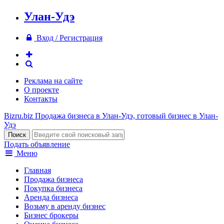
Улан-Удэ
Вход / Регистрация
Реклама на сайте
О проекте
Контакты
Bizru.biz
Продажа бизнеса в Улан-Удэ, готовый бизнес в Улан-
Удэ
Подать объявление
Меню
Главная
Продажа бизнеса
Покупка бизнеса
Аренда бизнеса
Возьму в аренду бизнес
Бизнес брокеры