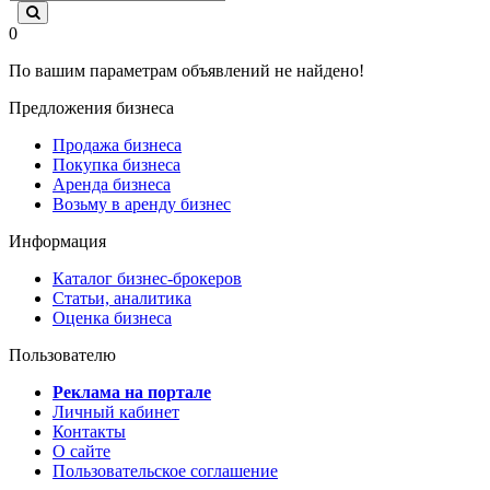
0
По вашим параметрам объявлений не найдено!
Предложения бизнеса
Продажа бизнеса
Покупка бизнеса
Аренда бизнеса
Возьму в аренду бизнес
Информация
Каталог бизнес-брокеров
Статьи, аналитика
Оценка бизнеса
Пользователю
Реклама на портале
Личный кабинет
Контакты
О сайте
Пользовательское соглашение