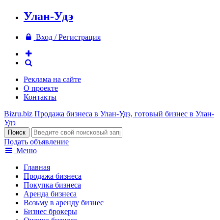
Улан-Удэ
Вход / Регистрация
Реклама на сайте
О проекте
Контакты
Bizru.biz
Продажа бизнеса в Улан-Удэ, готовый бизнес в Улан-
Удэ
Подать объявление
Меню
Главная
Продажа бизнеса
Покупка бизнеса
Аренда бизнеса
Возьму в аренду бизнес
Бизнес брокеры