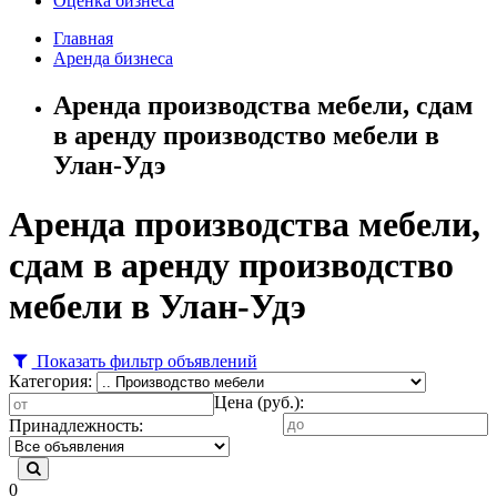
Оценка бизнеса
Главная
Аренда бизнеса
Аренда производства мебели, сдам
в аренду производство мебели в
Улан-Удэ
Аренда производства мебели,
сдам в аренду производство
мебели в Улан-Удэ
Показать фильтр объявлений
Категория:
Цена (руб.):
Принадлежность:
0