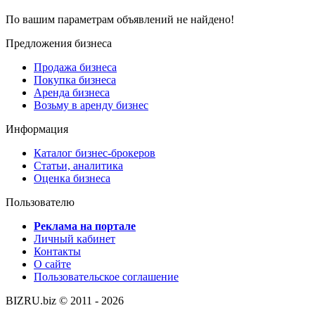
По вашим параметрам объявлений не найдено!
Предложения бизнеса
Продажа бизнеса
Покупка бизнеса
Аренда бизнеса
Возьму в аренду бизнес
Информация
Каталог бизнес-брокеров
Статьи, аналитика
Оценка бизнеса
Пользователю
Реклама на портале
Личный кабинет
Контакты
О сайте
Пользовательское соглашение
BIZRU.biz © 2011 - 2026