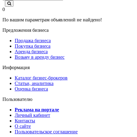
0
По вашим параметрам объявлений не найдено!
Предложения бизнеса
Продажа бизнеса
Покупка бизнеса
Аренда бизнеса
Возьму в аренду бизнес
Информация
Каталог бизнес-брокеров
Статьи, аналитика
Оценка бизнеса
Пользователю
Реклама на портале
Личный кабинет
Контакты
О сайте
Пользовательское соглашение