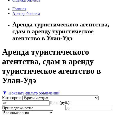
Оценка бизнеса
Главная
Аренда бизнеса
Аренда туристического агентства,
сдам в аренду туристическое
агентство в Улан-Удэ
Аренда туристического
агентства, сдам в аренду
туристическое агентство в
Улан-Удэ
Показать фильтр объявлений
Категория:
Цена (руб.):
Принадлежность: