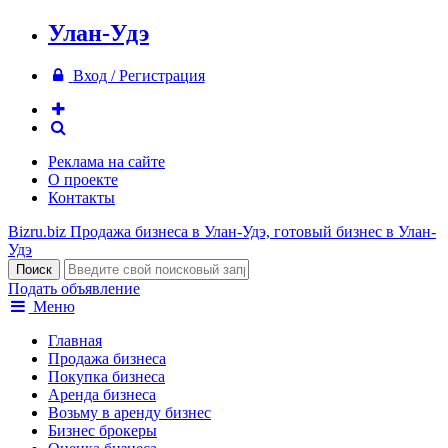
Улан-Удэ
Вход / Регистрация
Реклама на сайте
О проекте
Контакты
Bizru.biz
Продажа бизнеса в Улан-Удэ, готовый бизнес в Улан-
Удэ
Подать объявление
Меню
Главная
Продажа бизнеса
Покупка бизнеса
Аренда бизнеса
Возьму в аренду бизнес
Бизнес брокеры