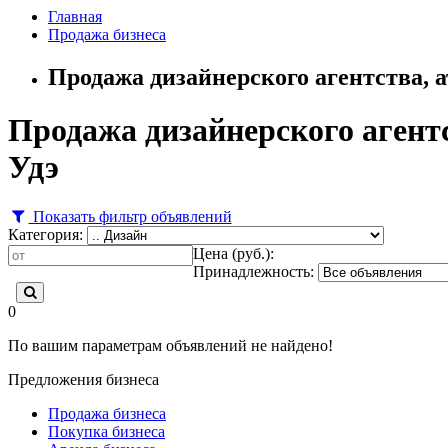
Главная
Продажа бизнеса
Продажа дизайнерского агентства, а
Продажа дизайнерского агентст
Удэ
Показать фильтр объявлений
Категория:
Цена (руб.):
Принадлежность:
0
По вашим параметрам объявлений не найдено!
Предложения бизнеса
Продажа бизнеса
Покупка бизнеса