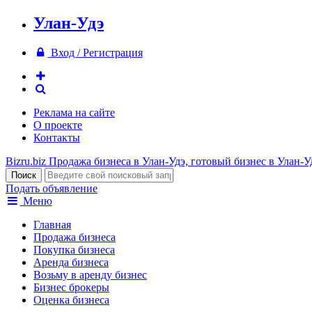
Улан-Удэ
Вход / Регистрация
Реклама на сайте
О проекте
Контакты
Bizru.biz
Продажа бизнеса в Улан-Удэ, готовый бизнес в Улан-У
Подать объявление
Меню
Главная
Продажа бизнеса
Покупка бизнеса
Аренда бизнеса
Возьму в аренду бизнес
Бизнес брокеры
Оценка бизнеса