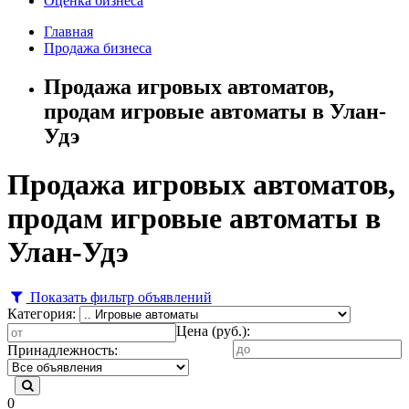
Оценка бизнеса
Главная
Продажа бизнеса
Продажа игровых автоматов,
продам игровые автоматы в Улан-
Удэ
Продажа игровых автоматов,
продам игровые автоматы в
Улан-Удэ
Показать фильтр объявлений
Категория:
Цена (руб.):
Принадлежность:
0