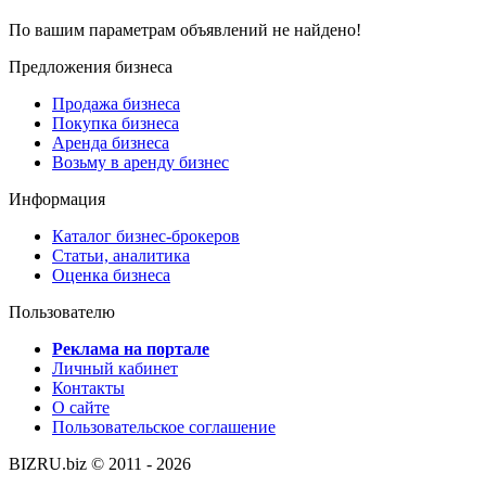
По вашим параметрам объявлений не найдено!
Предложения бизнеса
Продажа бизнеса
Покупка бизнеса
Аренда бизнеса
Возьму в аренду бизнес
Информация
Каталог бизнес-брокеров
Статьи, аналитика
Оценка бизнеса
Пользователю
Реклама на портале
Личный кабинет
Контакты
О сайте
Пользовательское соглашение
BIZRU.biz © 2011 - 2026