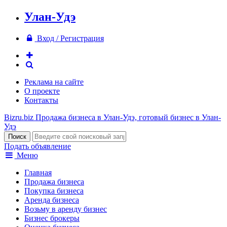
Улан-Удэ
Вход / Регистрация
Реклама на сайте
О проекте
Контакты
Bizru.biz
Продажа бизнеса в Улан-Удэ, готовый бизнес в Улан-
Удэ
Подать объявление
Меню
Главная
Продажа бизнеса
Покупка бизнеса
Аренда бизнеса
Возьму в аренду бизнес
Бизнес брокеры