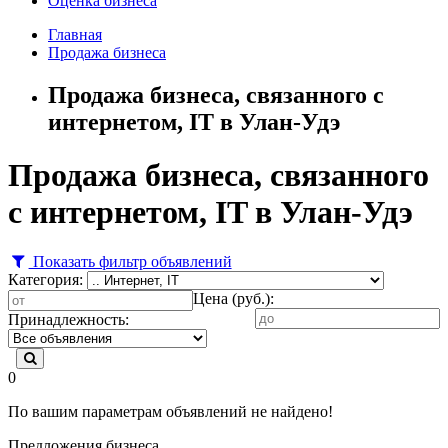
Оценка бизнеса
Главная
Продажа бизнеса
Продажа бизнеса, связанного с
интернетом, IT в Улан-Удэ
Продажа бизнеса, связанного
с интернетом, IT в Улан-Удэ
Показать фильтр объявлений
Категория:
Цена (руб.):
Принадлежность:
0
По вашим параметрам объявлений не найдено!
Предложения бизнеса