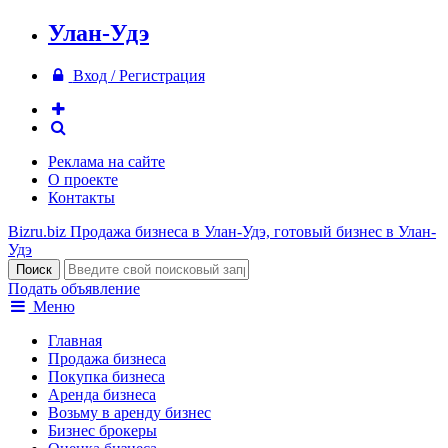
Улан-Удэ
Вход / Регистрация
Реклама на сайте
О проекте
Контакты
Bizru.biz
Продажа бизнеса в Улан-Удэ, готовый бизнес в Улан-
Удэ
Подать объявление
Меню
Главная
Продажа бизнеса
Покупка бизнеса
Аренда бизнеса
Возьму в аренду бизнес
Бизнес брокеры