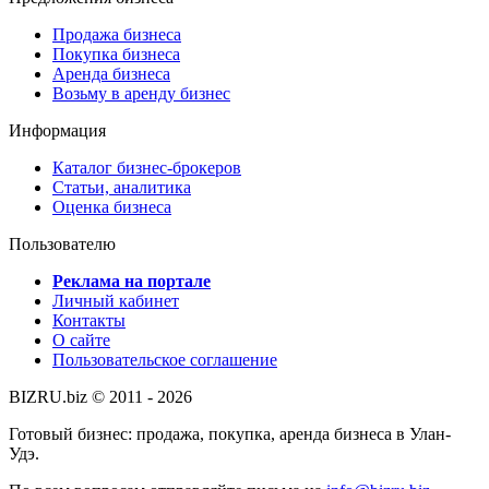
Продажа бизнеса
Покупка бизнеса
Аренда бизнеса
Возьму в аренду бизнес
Информация
Каталог бизнес-брокеров
Статьи, аналитика
Оценка бизнеса
Пользователю
Реклама на портале
Личный кабинет
Контакты
О сайте
Пользовательское соглашение
BIZRU.biz © 2011 - 2026
Готовый бизнес: продажа, покупка, аренда бизнеса в Улан-
Удэ.