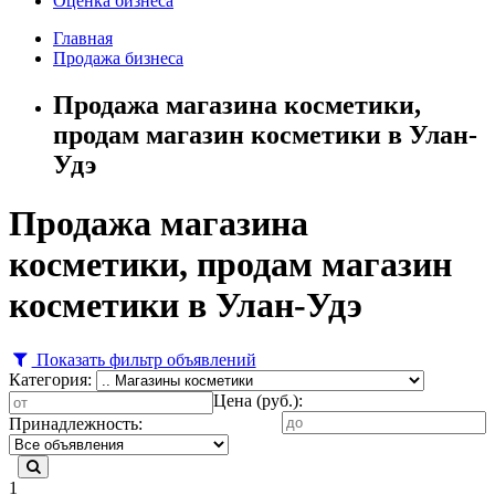
Оценка бизнеса
Главная
Продажа бизнеса
Продажа магазина косметики,
продам магазин косметики в Улан-
Удэ
Продажа магазина
косметики, продам магазин
косметики в Улан-Удэ
Показать фильтр объявлений
Категория:
Цена (руб.):
Принадлежность:
1