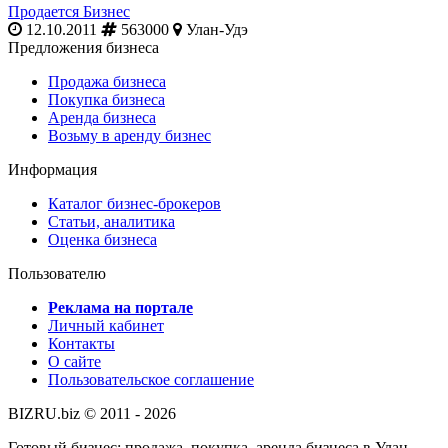
Продается Бизнес
12.10.2011
563000
Улан-Удэ
Предложения бизнеса
Продажа бизнеса
Покупка бизнеса
Аренда бизнеса
Возьму в аренду бизнес
Информация
Каталог бизнес-брокеров
Статьи, аналитика
Оценка бизнеса
Пользователю
Реклама на портале
Личный кабинет
Контакты
О сайте
Пользовательское соглашение
BIZRU.biz © 2011 - 2026
Готовый бизнес: продажа, покупка, аренда бизнеса в Улан-