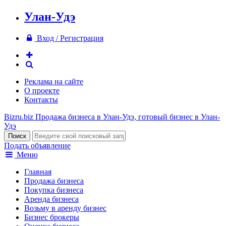
Улан-Удэ
Вход / Регистрация
Реклама на сайте
О проекте
Контакты
Bizru.biz
Продажа бизнеса в Улан-Удэ, готовый бизнес в Улан-
Удэ
Подать объявление
Меню
Главная
Продажа бизнеса
Покупка бизнеса
Аренда бизнеса
Возьму в аренду бизнес
Бизнес брокеры