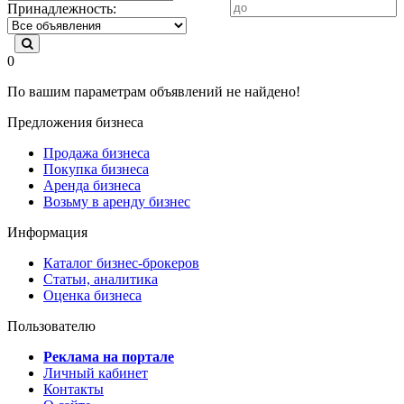
Принадлежность:
0
По вашим параметрам объявлений не найдено!
Предложения бизнеса
Продажа бизнеса
Покупка бизнеса
Аренда бизнеса
Возьму в аренду бизнес
Информация
Каталог бизнес-брокеров
Статьи, аналитика
Оценка бизнеса
Пользователю
Реклама на портале
Личный кабинет
Контакты