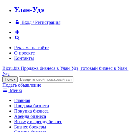
Улан-Удэ
Вход / Регистрация
Реклама на сайте
О проекте
Контакты
Bizru.biz
Продажа бизнеса в Улан-Удэ, готовый бизнес в Улан-
Удэ
Подать объявление
Меню
Главная
Продажа бизнеса
Покупка бизнеса
Аренда бизнеса
Возьму в аренду бизнес
Бизнес брокеры