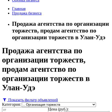
Оценка бизнеса
Главная
Продажа бизнеса
Продажа агентства по организации
торжеств, продам агентство по
организации торжеств в Улан-Удэ
Продажа агентства по
организации торжеств,
продам агентство по
организации торжеств в
Улан-Удэ
Показать фильтр объявлений
Категория:
Цена (руб.):