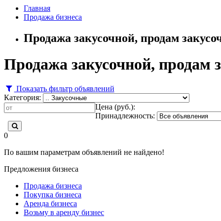
Главная
Продажа бизнеса
Продажа закусочной, продам закусо
Продажа закусочной, продам 
Показать фильтр объявлений
Категория:
Цена (руб.):
Принадлежность:
0
По вашим параметрам объявлений не найдено!
Предложения бизнеса
Продажа бизнеса
Покупка бизнеса
Аренда бизнеса
Возьму в аренду бизнес