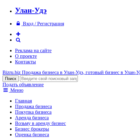
Улан-Удэ
Вход / Регистрация
Реклама на сайте
О проекте
Контакты
Bizru.biz
Продажа бизнеса в Улан-Удэ, готовый бизнес в Улан-У
Подать объявление
Меню
Главная
Продажа бизнеса
Покупка бизнеса
Аренда бизнеса
Возьму в аренду бизнес
Бизнес брокеры
Оценка бизнеса