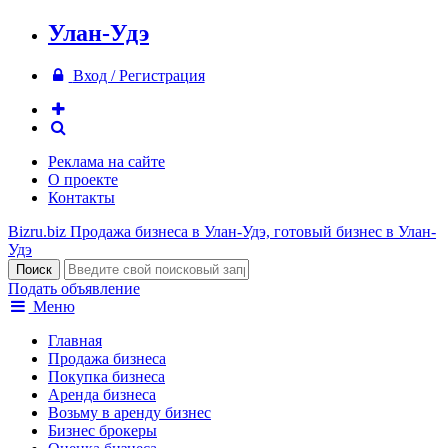
Улан-Удэ
Вход / Регистрация
Реклама на сайте
О проекте
Контакты
Bizru.biz
Продажа бизнеса в Улан-Удэ, готовый бизнес в Улан-
Удэ
Подать объявление
Меню
Главная
Продажа бизнеса
Покупка бизнеса
Аренда бизнеса
Возьму в аренду бизнес
Бизнес брокеры