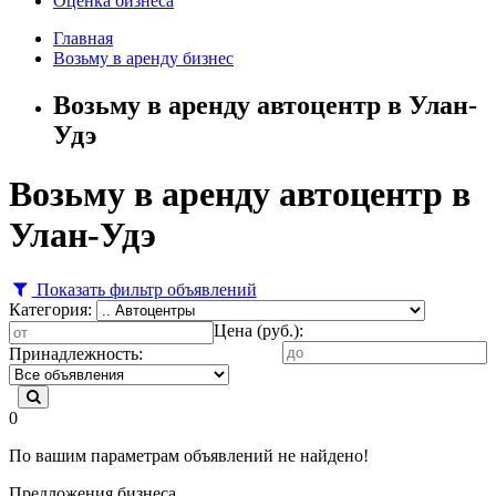
Оценка бизнеса
Главная
Возьму в аренду бизнес
Возьму в аренду автоцентр в Улан-
Удэ
Возьму в аренду автоцентр в
Улан-Удэ
Показать фильтр объявлений
Категория:
Цена (руб.):
Принадлежность:
0
По вашим параметрам объявлений не найдено!
Предложения бизнеса