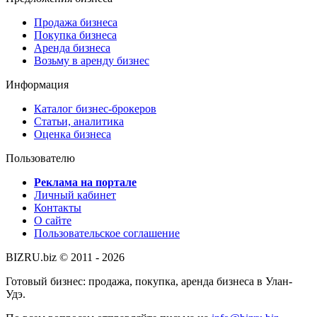
Продажа бизнеса
Покупка бизнеса
Аренда бизнеса
Возьму в аренду бизнес
Информация
Каталог бизнес-брокеров
Статьи, аналитика
Оценка бизнеса
Пользователю
Реклама на портале
Личный кабинет
Контакты
О сайте
Пользовательское соглашение
BIZRU.biz © 2011 - 2026
Готовый бизнес: продажа, покупка, аренда бизнеса в Улан-
Удэ.