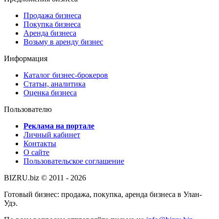
Продажа бизнеса
Покупка бизнеса
Аренда бизнеса
Возьму в аренду бизнес
Информация
Каталог бизнес-брокеров
Статьи, аналитика
Оценка бизнеса
Пользователю
Реклама на портале
Личный кабинет
Контакты
О сайте
Пользовательское соглашение
BIZRU.biz © 2011 - 2026
Готовый бизнес: продажа, покупка, аренда бизнеса в Улан-
Удэ.