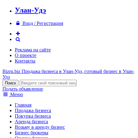
Улан-Удэ
Вход / Регистрация
Реклама на сайте
О проекте
Контакты
Bizru.biz
Продажа бизнеса в Улан-Удэ, готовый бизнес в Улан-
Удэ
Подать объявление
Меню
Главная
Продажа бизнеса
Покупка бизнеса
Аренда бизнеса
Возьму в аренду бизнес
Бизнес брокеры