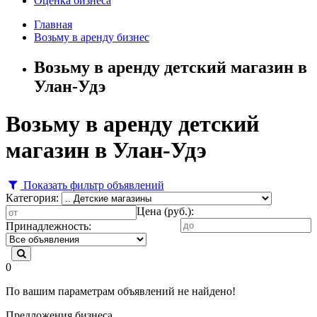
Оценка бизнеса
Главная
Возьму в аренду бизнес
Возьму в аренду детский магазин в
Улан-Удэ
Возьму в аренду детский
магазин в Улан-Удэ
Показать фильтр объявлений
Категория:
Цена (руб.):
Принадлежность:
0
По вашим параметрам объявлений не найдено!
Предложения бизнеса