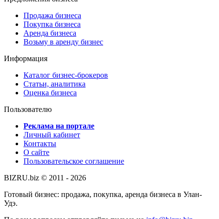
Продажа бизнеса
Покупка бизнеса
Аренда бизнеса
Возьму в аренду бизнес
Информация
Каталог бизнес-брокеров
Статьи, аналитика
Оценка бизнеса
Пользователю
Реклама на портале
Личный кабинет
Контакты
О сайте
Пользовательское соглашение
BIZRU.biz © 2011 - 2026
Готовый бизнес: продажа, покупка, аренда бизнеса в Улан-
Удэ.