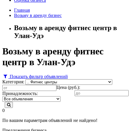
Оценка бизнеса
Главная
Возьму в аренду бизнес
Возьму в аренду фитнес центр в
Улан-Удэ
Возьму в аренду фитнес
центр в Улан-Удэ
Показать фильтр объявлений
Категория:
Цена (руб.):
Принадлежность:
0
По вашим параметрам объявлений не найдено!
Предложения бизнеса