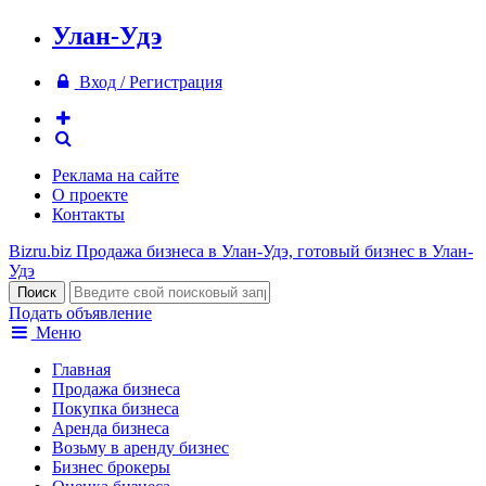
Улан-Удэ
Вход / Регистрация
Реклама на сайте
О проекте
Контакты
Bizru.biz
Продажа бизнеса в Улан-Удэ, готовый бизнес в Улан-
Удэ
Подать объявление
Меню
Главная
Продажа бизнеса
Покупка бизнеса
Аренда бизнеса
Возьму в аренду бизнес
Бизнес брокеры