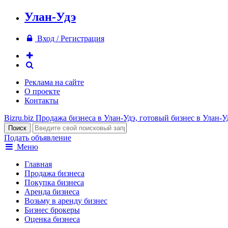
Улан-Удэ
Вход / Регистрация
Реклама на сайте
О проекте
Контакты
Bizru.biz
Продажа бизнеса в Улан-Удэ, готовый бизнес в Улан-У
Подать объявление
Меню
Главная
Продажа бизнеса
Покупка бизнеса
Аренда бизнеса
Возьму в аренду бизнес
Бизнес брокеры
Оценка бизнеса