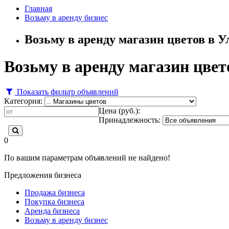
Главная
Возьму в аренду бизнес
Возьму в аренду магазин цветов в У
Возьму в аренду магазин цвет
Показать фильтр объявлений
Категория:
Цена (руб.):
Принадлежность:
0
По вашим параметрам объявлений не найдено!
Предложения бизнеса
Продажа бизнеса
Покупка бизнеса
Аренда бизнеса
Возьму в аренду бизнес