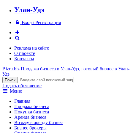
Улан-Удэ
Вход / Регистрация
Реклама на сайте
О проекте
Контакты
Bizru.biz
Продажа бизнеса в Улан-Удэ, готовый бизнес в Улан-
Удэ
Подать объявление
Меню
Главная
Продажа бизнеса
Покупка бизнеса
Аренда бизнеса
Возьму в аренду бизнес
Бизнес брокеры