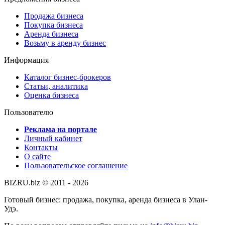
Продажа бизнеса
Покупка бизнеса
Аренда бизнеса
Возьму в аренду бизнес
Информация
Каталог бизнес-брокеров
Статьи, аналитика
Оценка бизнеса
Пользователю
Реклама на портале
Личный кабинет
Контакты
О сайте
Пользовательское соглашение
BIZRU.biz © 2011 - 2026
Готовый бизнес: продажа, покупка, аренда бизнеса в Улан-
Удэ.