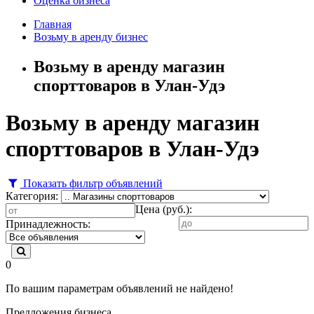
Оценка бизнеса
Главная
Возьму в аренду бизнес
Возьму в аренду магазин
спорттоваров в Улан-Удэ
Возьму в аренду магазин
спорттоваров в Улан-Удэ
Показать фильтр объявлений
Категория:
Цена (руб.):
Принадлежность:
0
По вашим параметрам объявлений не найдено!
Предложения бизнеса