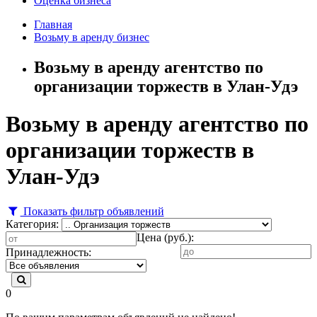
Оценка бизнеса
Главная
Возьму в аренду бизнес
Возьму в аренду агентство по
организации торжеств в Улан-Удэ
Возьму в аренду агентство по
организации торжеств в
Улан-Удэ
Показать фильтр объявлений
Категория:
Цена (руб.):
Принадлежность:
0