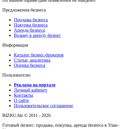
По вашим параметрам объявлений не найдено!
Предложения бизнеса
Продажа бизнеса
Покупка бизнеса
Аренда бизнеса
Возьму в аренду бизнес
Информация
Каталог бизнес-брокеров
Статьи, аналитика
Оценка бизнеса
Пользователю
Реклама на портале
Личный кабинет
Контакты
О сайте
Пользовательское соглашение
BIZRU.biz © 2011 - 2026
Готовый бизнес: продажа, покупка, аренда бизнеса в Улан-