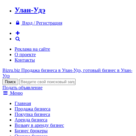
Улан-Удэ
Вход / Регистрация
Реклама на сайте
О проекте
Контакты
Bizru.biz
Продажа бизнеса в Улан-Удэ, готовый бизнес в Улан-
Удэ
Подать объявление
Меню
Главная
Продажа бизнеса
Покупка бизнеса
Аренда бизнеса
Возьму в аренду бизнес
Бизнес брокеры