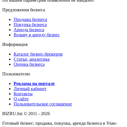
По вашим параметрам объявлений не найдено!
Предложения бизнеса
Продажа бизнеса
Покупка бизнеса
Аренда бизнеса
Возьму в аренду бизнес
Информация
Каталог бизнес-брокеров
Статьи, аналитика
Оценка бизнеса
Пользователю
Реклама на портале
Личный кабинет
Контакты
О сайте
Пользовательское соглашение
BIZRU.biz © 2011 - 2026
Готовый бизнес: продажа, покупка, аренда бизнеса в Улан-