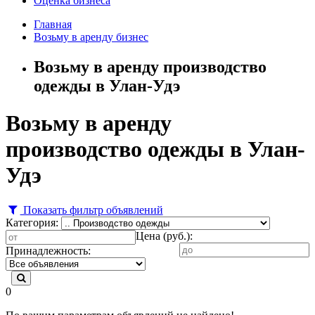
Оценка бизнеса
Главная
Возьму в аренду бизнес
Возьму в аренду производство
одежды в Улан-Удэ
Возьму в аренду
производство одежды в Улан-
Удэ
Показать фильтр объявлений
Категория:
Цена (руб.):
Принадлежность:
0