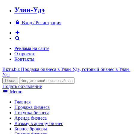
Улан-Удэ
Вход / Регистрация
Реклама на сайте
О проекте
Контакты
Bizru.biz
Продажа бизнеса в Улан-Удэ, готовый бизнес в Улан-
Удэ
Подать объявление
Меню
Главная
Продажа бизнеса
Покупка бизнеса
Аренда бизнеса
Возьму в аренду бизнес
Бизнес брокеры