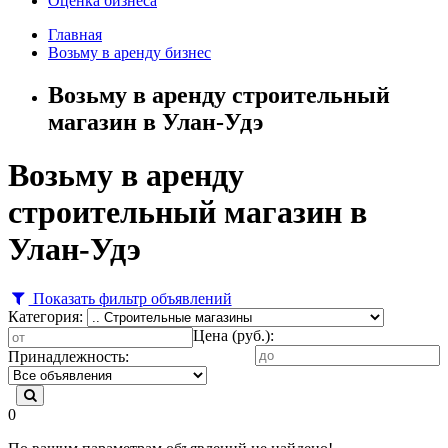
Оценка бизнеса
Главная
Возьму в аренду бизнес
Возьму в аренду строительный
магазин в Улан-Удэ
Возьму в аренду
строительный магазин в
Улан-Удэ
Показать фильтр объявлений
Категория:
Цена (руб.):
Принадлежность:
0