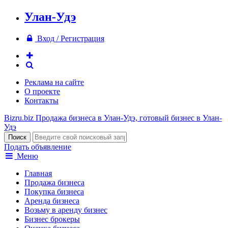
Улан-Удэ
Вход / Регистрация
Реклама на сайте
О проекте
Контакты
Bizru.biz
Продажа бизнеса в Улан-Удэ, готовый бизнес в Улан-
Удэ
Подать объявление
Меню
Главная
Продажа бизнеса
Покупка бизнеса
Аренда бизнеса
Возьму в аренду бизнес
Бизнес брокеры