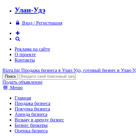
Улан-Удэ
Вход / Регистрация
Реклама на сайте
О проекте
Контакты
Bizru.biz
Продажа бизнеса в Улан-Удэ, готовый бизнес в Улан-У
Подать объявление
Меню
Главная
Продажа бизнеса
Покупка бизнеса
Аренда бизнеса
Возьму в аренду бизнес
Бизнес брокеры
Оценка бизнеса