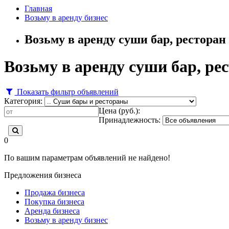
Главная
Возьму в аренду бизнес
Возьму в аренду суши бар, ресторан
Возьму в аренду суши бар, ре
Показать фильтр объявлений
Категория:
Цена (руб.):
Принадлежность:
0
По вашим параметрам объявлений не найдено!
Предложения бизнеса
Продажа бизнеса
Покупка бизнеса
Аренда бизнеса
Возьму в аренду бизнес