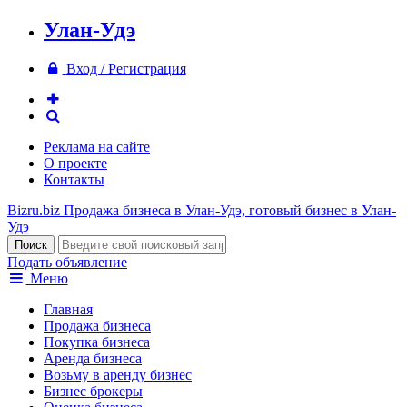
Улан-Удэ
Вход / Регистрация
Реклама на сайте
О проекте
Контакты
Bizru.biz
Продажа бизнеса в Улан-Удэ, готовый бизнес в Улан-
Удэ
Подать объявление
Меню
Главная
Продажа бизнеса
Покупка бизнеса
Аренда бизнеса
Возьму в аренду бизнес
Бизнес брокеры