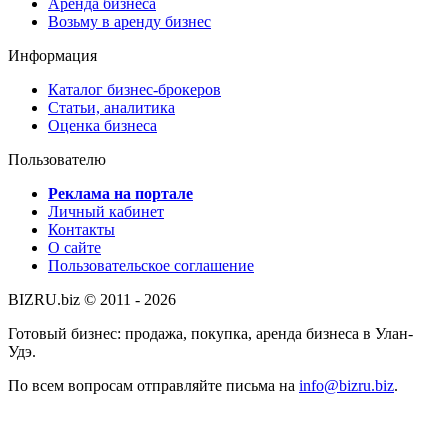
Аренда бизнеса
Возьму в аренду бизнес
Информация
Каталог бизнес-брокеров
Статьи, аналитика
Оценка бизнеса
Пользователю
Реклама на портале
Личный кабинет
Контакты
О сайте
Пользовательское соглашение
BIZRU.biz © 2011 - 2026
Готовый бизнес: продажа, покупка, аренда бизнеса в Улан-
Удэ.
По всем вопросам отправляйте письма на
info@bizru.biz
.