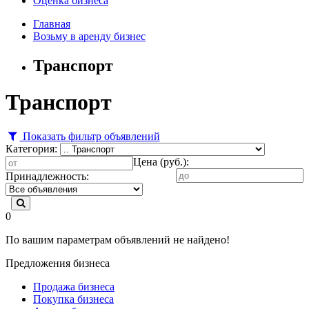
Оценка бизнеса
Главная
Возьму в аренду бизнес
Транспорт
Транспорт
Показать фильтр объявлений
Категория:
Цена (руб.):
Принадлежность:
0
По вашим параметрам объявлений не найдено!
Предложения бизнеса
Продажа бизнеса
Покупка бизнеса