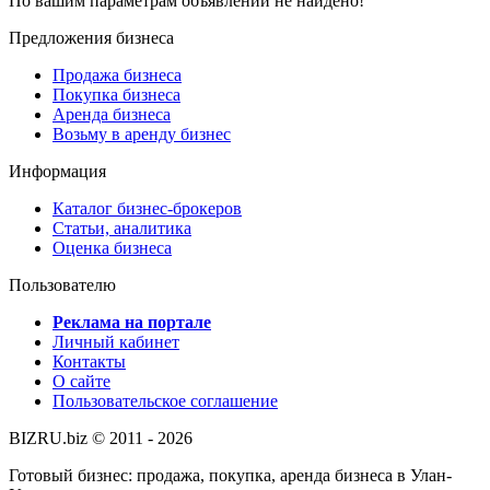
По вашим параметрам объявлений не найдено!
Предложения бизнеса
Продажа бизнеса
Покупка бизнеса
Аренда бизнеса
Возьму в аренду бизнес
Информация
Каталог бизнес-брокеров
Статьи, аналитика
Оценка бизнеса
Пользователю
Реклама на портале
Личный кабинет
Контакты
О сайте
Пользовательское соглашение
BIZRU.biz © 2011 - 2026
Готовый бизнес: продажа, покупка, аренда бизнеса в Улан-