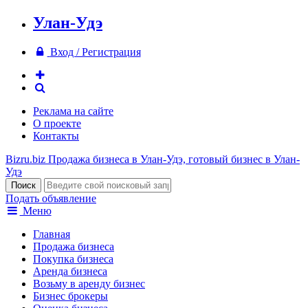
Улан-Удэ
Вход / Регистрация
Реклама на сайте
О проекте
Контакты
Bizru.biz
Продажа бизнеса в Улан-Удэ, готовый бизнес в Улан-
Удэ
Подать объявление
Меню
Главная
Продажа бизнеса
Покупка бизнеса
Аренда бизнеса
Возьму в аренду бизнес
Бизнес брокеры