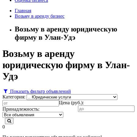
Оценка бизнеса
Главная
Возьму в аренду бизнес
Возьму в аренду юридическую
фирму в Улан-Удэ
Возьму в аренду
юридическую фирму в Улан-
Удэ
Показать фильтр объявлений
Категория:
Цена (руб.):
Принадлежность:
0